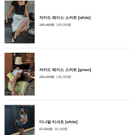
자카드 레이스 스커트 [white]
185,000원
148,000원
자카드 레이스 스커트 [green]
185,000원
148,000원
미니멀 티셔츠 [white]
67,500원
54,000원