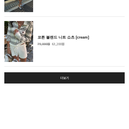
코튼 블랜드 니트 쇼츠 [cream]
79,000원
63,200원
더보기