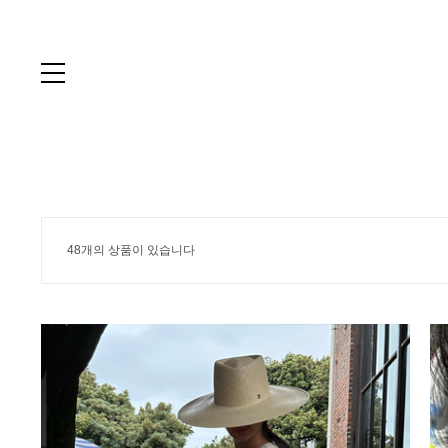
48개의 상품이 있습니다