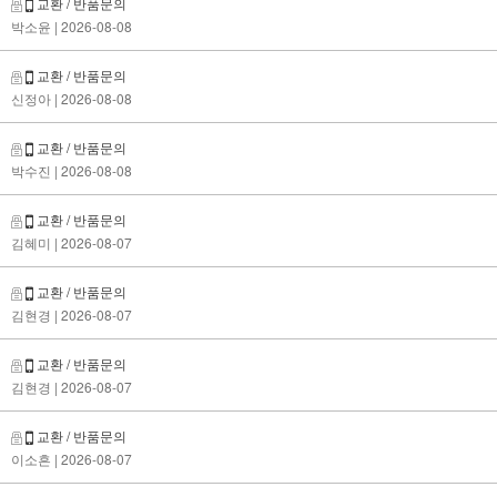
교환 / 반품문의
박소윤
| 2026-08-08
교환 / 반품문의
신정아
| 2026-08-08
교환 / 반품문의
박수진
| 2026-08-08
교환 / 반품문의
김혜미
| 2026-08-07
교환 / 반품문의
김현경
| 2026-08-07
교환 / 반품문의
김현경
| 2026-08-07
교환 / 반품문의
이소흔
| 2026-08-07