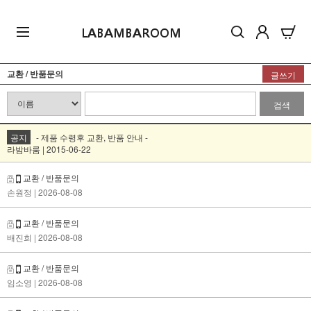
LABAMBAROOM
교환 / 반품문의
글쓰기
검색
공지
- 제품 수령후 교환, 반품 안내 -
라밤바룸 | 2015-06-22
교환 / 반품문의
손원정
| 2026-08-08
교환 / 반품문의
배진희
| 2026-08-08
교환 / 반품문의
임소영
| 2026-08-08