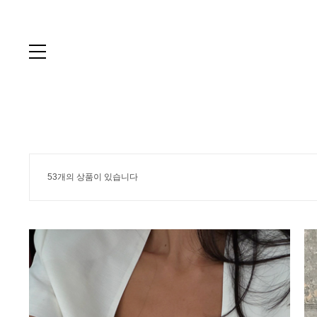
53개의 상품이 있습니다