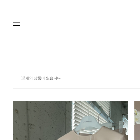
12개의 상품이 있습니다