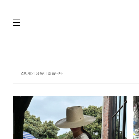
230개의 상품이 있습니다