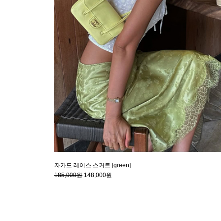
자카드 레이스 스커트 [green]
185,000원
148,000원