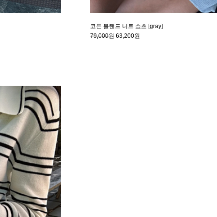
코튼 블랜드 니트 쇼츠 [gray]
79,000원
63,200원