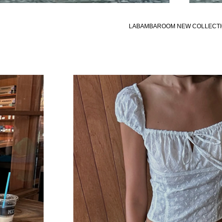
LABAMBAROOM NEW COLLECT