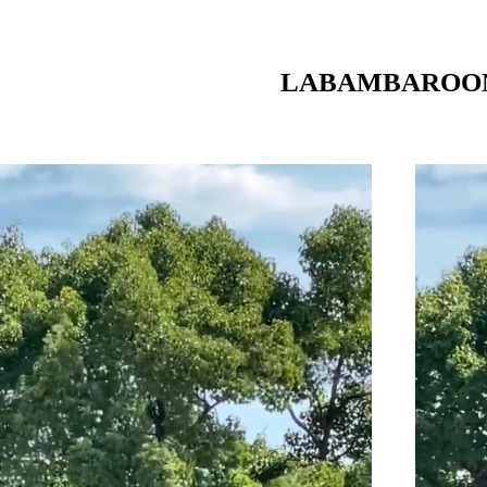
LABAMBAROO