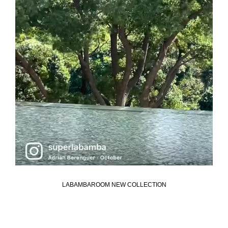
LABAMBAROOM NEW COLLECTION