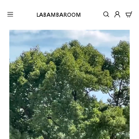
LABAMBAROOM