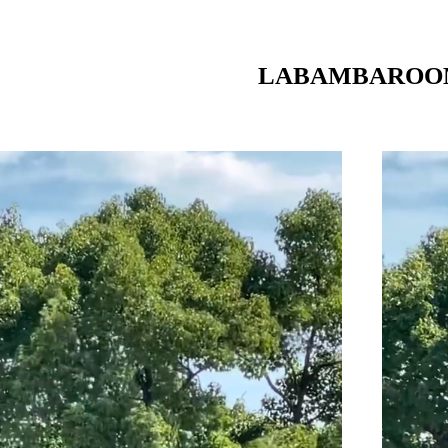
LABAMBAROO