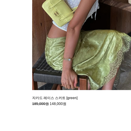
자카드 레이스 스커트 [green]
185,000원
148,000원