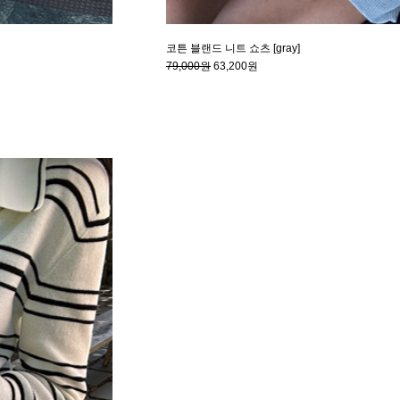
코튼 블랜드 니트 쇼츠 [gray]
79,000원
63,200원