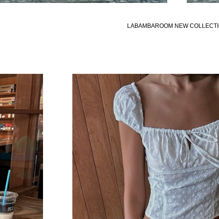
LABAMBAROOM NEW COLLECT