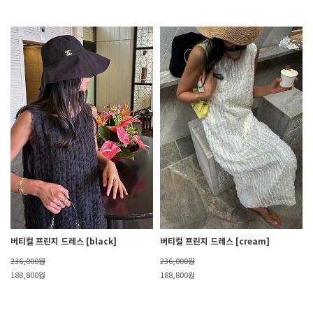
버티컬 프린지 드레스 [black]
버티컬 프린지 드레스 [cream]
236,000원
236,000원
188,800원
188,800원