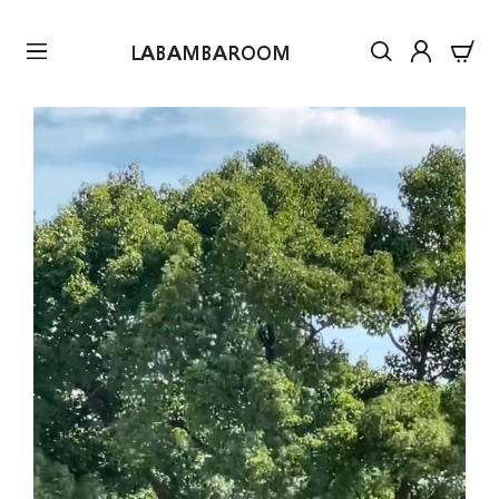
LABAMBAROOM