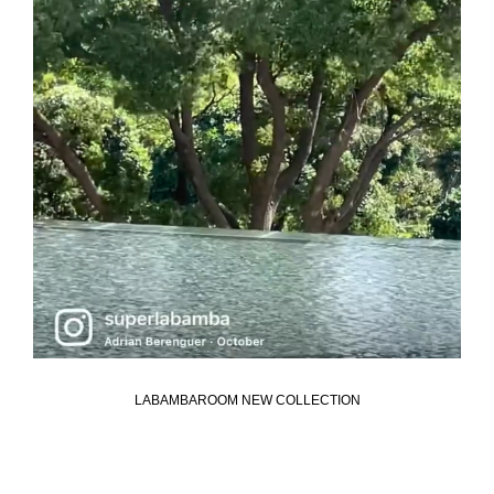
LABAMBAROOM NEW COLLECTION